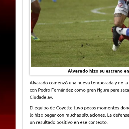
Alvarado hizo su estreno en
Alvarado comenzó una nueva temporada y no la pa
con Pedro Fernández como gran figura para sacar
Ciudadela».
El equipo de Coyette tuvo pocos momentos donde
lo hizo pagar con muchas situaciones. La defensa 
un resultado positivo en ese contexto.