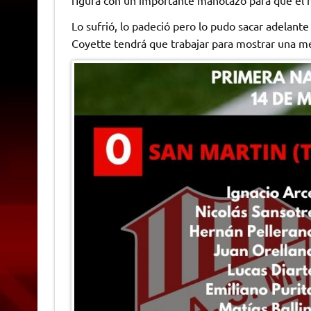
Lo sufrió, lo padeció pero lo pudo sacar adelant
Coyette tendrá que trabajar para mostrar una me