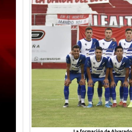
La formación de Alvarado