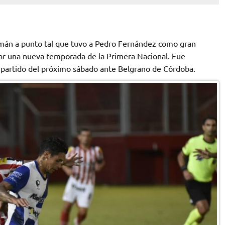
umán a punto tal que tuvo a Pedro Fernández como gran
zar una nueva temporada de la Primera Nacional. Fue
 partido del próximo sábado ante Belgrano de Córdoba.