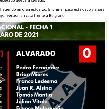
e haciendo un gran esfuerzo. El primer paso está dado y ahora
jor versión en casa frente a Belgrano.