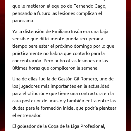
que le metieron al equipo de Fernando Gago,
pensando a futuro las lesiones complican el
panorama.
Ya la distensión de Emiliano Insúa era una baja
sensible que difícilmente pueda recuperar a
tiempo para estar el próximo domingo por lo que
prácticamente no habría que contarlo para la
concentración. Pero hubo otras lesiones en las
últimas horas que complicaron la semana.
Una de ellas fue la de Gastón Gil Romero, uno de
los jugadores más importantes en la actualidad
para el «Tiburón» que tiene una contractura en la
cara posterior del muslo y también entra entre las
dudas para la formación inicial que podría plantear
el entrenador.
El goleador de la Copa de la Liga Profesional,