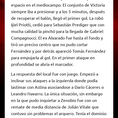
espacio en el mediocampo. El conjunto de Victoria
siempre iba a presionar y a los 5 minutos, después
de recuperar el balón, llegó el primer gol. La robó
Ijiel Priotti, cedió para Sebastián Prediger que con
mucha calidad la pinchó para la llegada de Gabriel
Compagnucci. El ex Alvarado fue hasta el fondo y
tiró un preciso centro que no pudo cortar
Fernández y por detrás apareció Tomás Fernández
para empujarla al gol. En el primer ataque en
profundidad se abría el marcador.
La respuesta del local fue con juego. Empezó a
inclinar sus ataques a la izquierda donde podía
lastimar con Astina asociandose a Darío Cáceres o
Leandro Navarro. La única situación, sin embargo
en la que pudo inquietar a Zenobio fue con un
remate de media distancia de Julián Vitale que
contuvo sin problemas el arquero. Tenía el dominio