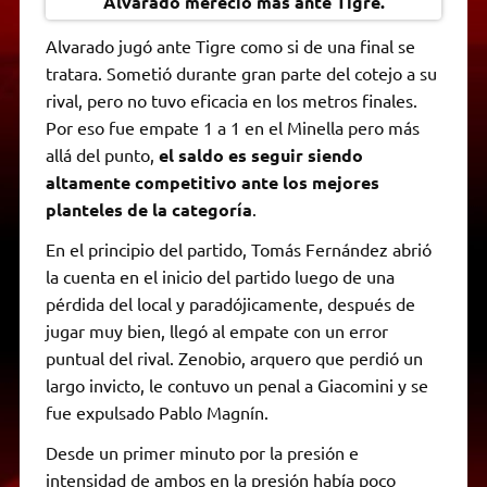
Alvarado mereció más ante Tigre.
Alvarado jugó ante Tigre como si de una final se
tratara. Sometió durante gran parte del cotejo a su
rival, pero no tuvo eficacia en los metros finales.
Por eso fue empate 1 a 1 en el Minella pero más
allá del punto,
el saldo es seguir siendo
altamente competitivo ante los mejores
planteles de la categoría
.
En el principio del partido, Tomás Fernández abrió
la cuenta en el inicio del partido luego de una
pérdida del local y paradójicamente, después de
jugar muy bien, llegó al empate con un error
puntual del rival. Zenobio, arquero que perdió un
largo invicto, le contuvo un penal a Giacomini y se
fue expulsado Pablo Magnín.
Desde un primer minuto por la presión e
intensidad de ambos en la presión había poco