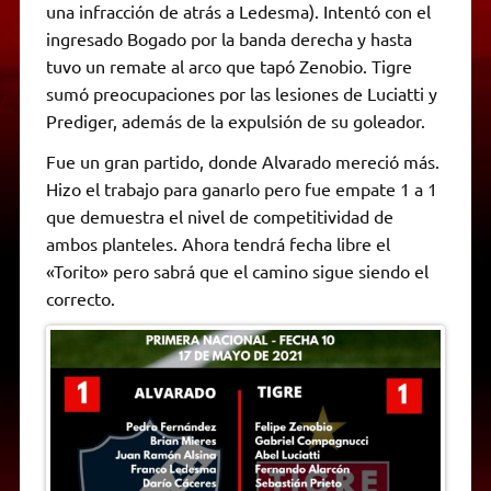
una infracción de atrás a Ledesma). Intentó con el
ingresado Bogado por la banda derecha y hasta
tuvo un remate al arco que tapó Zenobio. Tigre
sumó preocupaciones por las lesiones de Luciatti y
Prediger, además de la expulsión de su goleador.
Fue un gran partido, donde Alvarado mereció más.
Hizo el trabajo para ganarlo pero fue empate 1 a 1
que demuestra el nivel de competitividad de
ambos planteles. Ahora tendrá fecha libre el
«Torito» pero sabrá que el camino sigue siendo el
correcto.