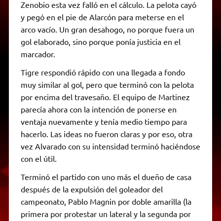
Zenobio esta vez falló en el cálculo. La pelota cayó
y pegó en el pie de Alarcón para meterse en el
arco vacío. Un gran desahogo, no porque fuera un
gol elaborado, sino porque ponía justicia en el
marcador.
Tigre respondió rápido con una llegada a fondo
muy similar al gol, pero que terminó con la pelota
por encima del travesaño. El equipo de Martinez
parecía ahora con la intención de ponerse en
ventaja nuevamente y tenía medio tiempo para
hacerlo. Las ideas no fueron claras y por eso, otra
vez Alvarado con su intensidad terminó haciéndose
con el útil.
Terminó el partido con uno más el dueño de casa
después de la expulsión del goleador del
campeonato, Pablo Magnin por doble amarilla (la
primera por protestar un lateral y la segunda por