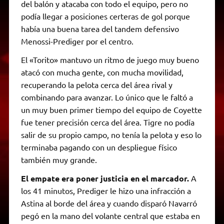
del balón y atacaba con todo el equipo, pero no
podía llegar a posiciones certeras de gol porque
había una buena tarea del tandem defensivo
Menossi-Prediger por el centro.
El «Torito» mantuvo un ritmo de juego muy bueno
atacó con mucha gente, con mucha movilidad,
recuperando la pelota cerca del área rival y
combinando para avanzar. Lo único que le faltó a
un muy buen primer tiempo del equipo de Coyette
fue tener precisión cerca del área. Tigre no podía
salir de su propio campo, no tenía la pelota y eso lo
terminaba pagando con un despliegue físico
también muy grande.
El empate era poner justicia en el marcador.
A
los 41 minutos, Prediger le hizo una infracción a
Astina al borde del área y cuando disparó Navarró
pegó en la mano del volante central que estaba en