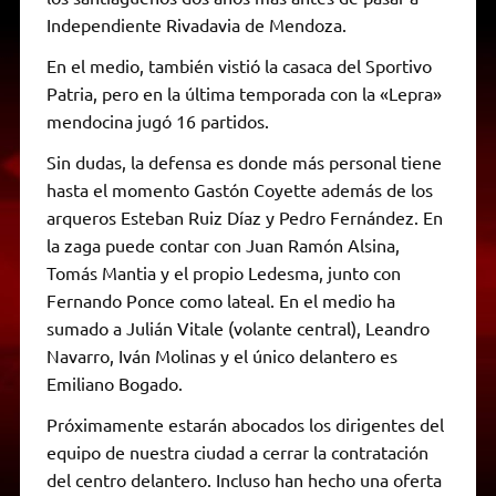
Independiente Rivadavia de Mendoza.
En el medio, también vistió la casaca del Sportivo
Patria, pero en la última temporada con la «Lepra»
mendocina jugó 16 partidos.
Sin dudas, la defensa es donde más personal tiene
hasta el momento Gastón Coyette además de los
arqueros Esteban Ruiz Díaz y Pedro Fernández. En
la zaga puede contar con Juan Ramón Alsina,
Tomás Mantia y el propio Ledesma, junto con
Fernando Ponce como lateal. En el medio ha
sumado a Julián Vitale (volante central), Leandro
Navarro, Iván Molinas y el único delantero es
Emiliano Bogado.
Próximamente estarán abocados los dirigentes del
equipo de nuestra ciudad a cerrar la contratación
del centro delantero. Incluso han hecho una oferta