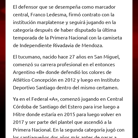
El defensor que se desempeña como marcador
central, Franco Ledesma, firmó contrato con la
institución marplatense y seguirá jugando en la
categoría después de haber disputado la última
temporada de la Primera Nacional con la camiseta
de Independiente Rivadavia de Mendoza.
El tucumano, nacido hace 27 años en San Miguel,
comenzó su carrera profesional en el entonces
Argentino «B» donde defendió los colores de
Atlético Concepción en 2012 y luego en Instituto
Deportivo Santiago dentro del mismo certamen.
Ya en el Federal «A», comenzó jugando en Central
Córdoba de Santiago del Estero para irse luego a
Mitre donde estaría en 2015 para luego volver en
2017 y ser parte del plantel que ascendió a la
Primera Nacional. En la segunda categoría jugó con
los santiagueños dos años más antes de pasar a