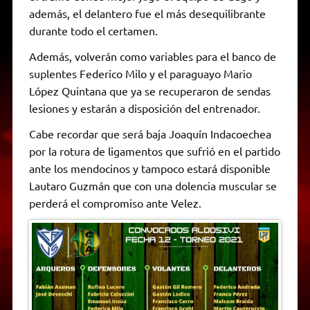
además, el delantero fue el más desequilibrante
durante todo el certamen.
Además, volverán como variables para el banco de
suplentes Federico Milo y el paraguayo Mario
López Quintana que ya se recuperaron de sendas
lesiones y estarán a disposición del entrenador.
Cabe recordar que será baja Joaquín Indacoechea
por la rotura de ligamentos que sufrió en el partido
ante los mendocinos y tampoco estará disponible
Lautaro Guzmán que con una dolencia muscular se
perderá el compromiso ante Velez.