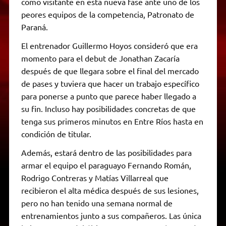
como visitante en esta nueva fase ante uno de los
peores equipos de la competencia, Patronato de
Paraná.
El entrenador Guillermo Hoyos consideró que era
momento para el debut de Jonathan Zacaría
después de que llegara sobre el final del mercado
de pases y tuviera que hacer un trabajo específico
para ponerse a punto que parece haber llegado a
su fin. Incluso hay posibilidades concretas de que
tenga sus primeros minutos en Entre Ríos hasta en
condición de titular.
Además, estará dentro de las posibilidades para
armar el equipo el paraguayo Fernando Román,
Rodrigo Contreras y Matías Villarreal que
recibieron el alta médica después de sus lesiones,
pero no han tenido una semana normal de
entrenamientos junto a sus compañeros. Las única