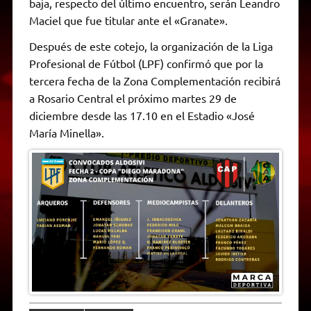
baja, respecto del último encuentro, serán Leandro
Maciel que fue titular ante el «Granate».
Después de este cotejo, la organización de la Liga
Profesional de Fútbol (LPF) confirmó que por la
tercera fecha de la Zona Complementación recibirá
a Rosario Central el próximo martes 29 de
diciembre desde las 17.10 en el Estadio «José
María Minella».