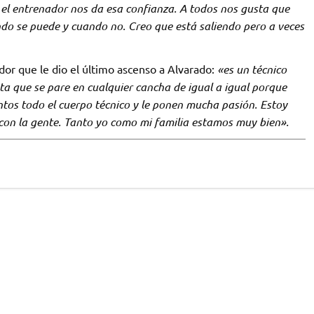
 el entrenador nos da esa confianza. A todos nos gusta que
ndo se puede y cuando no. Creo que está saliendo pero a veces
dor que le dio el último ascenso a Alvarado:
«es un técnico
ta que se pare en cualquier cancha de igual a igual porque
os todo el cuerpo técnico y le ponen mucha pasión. Estoy
con la gente. Tanto yo como mi familia estamos muy bien».