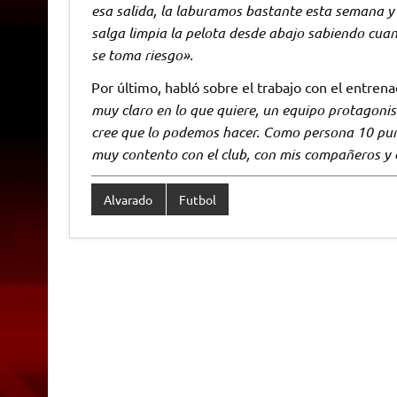
esa salida, la laburamos bastante esta semana y
salga limpia la pelota desde abajo sabiendo cua
se toma riesgo».
Por último, habló sobre el trabajo con el entrena
muy claro en lo que quiere, un equipo protagonis
cree que lo podemos hacer. Como persona 10 punt
muy contento con el club, con mis compañeros y 
Alvarado
Futbol