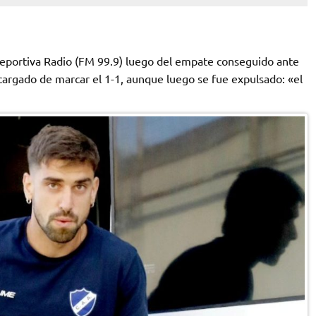
Deportiva Radio (FM 99.9) luego del empate conseguido ante
argado de marcar el 1-1, aunque luego se fue expulsado: «el