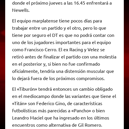
donde el próximo jueves a las 16.45 enfrentará a
Newells.
El equipo marplatense tiene pocos días para
trabajar entre un partido y el otro, pero lo que
tiene por seguro el DT es que no podrá contar con
uno de los jugadores importantes para el equipo
como Francisco Cerro. El ex Racing y Velez se
retiró antes de finalizar el partido con una molestia
en el posterior y, si bien no fue confirmado
oficialmente, tendría una distensión muscular que
lo dejará fuera de los próximos compromisos.
El «Tiburón» tendrá entonces un cambio obligado
en el mediocampo donde las variantes que tiene el
«Titán» son Federico Gino, de características
futbolísticas más parecidas a «Pancho» o bien
Leandro Maciel que ha ingresado en los últimos
encuentros como alternativa de Gil Romero.