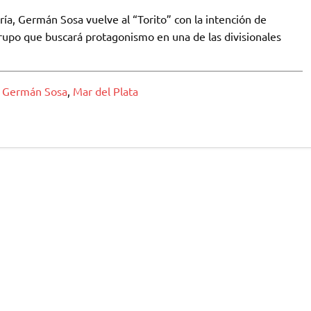
ría, Germán Sosa vuelve al “Torito” con la intención de
grupo que buscará protagonismo en una de las divisionales
,
Germán Sosa
,
Mar del Plata