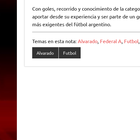
Con goles, recorrido y conocimiento de la catego
aportar desde su experiencia y ser parte de un 
más exigentes del fútbol argentino.
Temas en esta nota:
Alvarado
,
Federal A
,
Futbol
Alvarado
Futbol