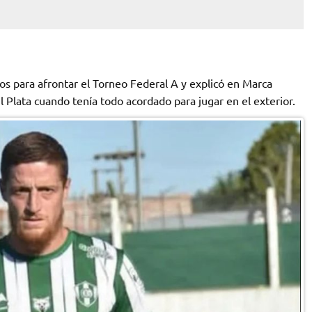
os para afrontar el Torneo Federal A y explicó en Marca
l Plata cuando tenía todo acordado para jugar en el exterior.