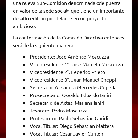
una nueva Sub-Comisión denominada «de puesta
en valor de la sede social» que tiene un importante
desafío edilicio por delante en un proyecto
ambicioso.
La conformación de la Comisión Directiva entonces
será de la siguiente manera:
Presidente: Jose Américo Moscuzza
Vicepresidente 1°: Jose Marcelo Moscuzza
Vicepresidente 2°. Federico Prieto
Vicepresidente 3°. Juan Manuel Cheppi
Secretario: Alejandra Mercedes Cepeda
Prosecretario: Osvaldo Eduardo Ianiri
Secretario de Actas: Mariana Ianiri
Tesorero: Pedro Moscuzza
Protesorero: Pablo Sebastian Guridi
Vocal Titular: Diego Sebastián Mattera
Vocal Titular: Cesar Javier Curilen