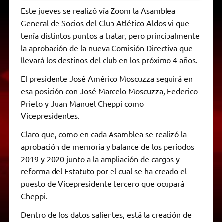
Este jueves se realizó vía Zoom la Asamblea
General de Socios del Club Atlético Aldosivi que
tenía distintos puntos a tratar, pero principalmente
la aprobación de la nueva Comisión Directiva que
llevará los destinos del club en los próximo 4 años.
El presidente José Américo Moscuzza seguirá en
esa posición con José Marcelo Moscuzza, Federico
Prieto y Juan Manuel Cheppi como
Vicepresidentes.
Claro que, como en cada Asamblea se realizó la
aprobación de memoria y balance de los períodos
2019 y 2020 junto a la ampliación de cargos y
reforma del Estatuto por el cual se ha creado el
puesto de Vicepresidente tercero que ocupará
Cheppi.
Dentro de los datos salientes, está la creación de