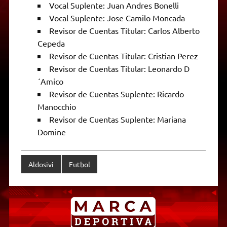
Vocal Suplente: Juan Andres Bonelli
Vocal Suplente: Jose Camilo Moncada
Revisor de Cuentas Titular: Carlos Alberto
Cepeda
Revisor de Cuentas Titular: Cristian Perez
Revisor de Cuentas Titular: Leonardo D
´Amico
Revisor de Cuentas Suplente: Ricardo
Manocchio
Revisor de Cuentas Suplente: Mariana
Domine
Aldosivi
Futbol