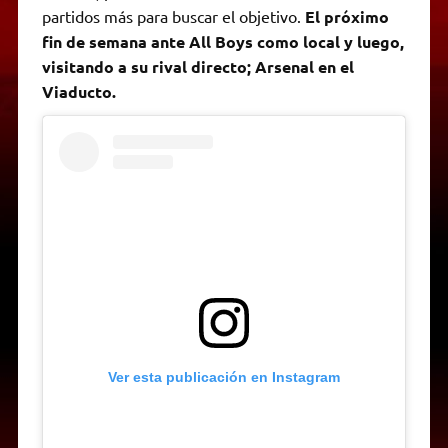
partidos más para buscar el objetivo.
El próximo
fin de semana ante All Boys como local y luego,
visitando a su rival directo; Arsenal en el
Viaducto.
Ver esta publicación en Instagram