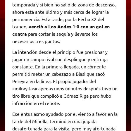
temporada y si bien no salió de zona de descenso,
ahora está ante último y más cerca de lograr la
permanencia. Esta tarde, por la Fecha 32 del
torneo,
venció a Los Andes 1-0 con un gol en
contra
para cortar la sequía y llevarse los
necesarios tres puntos.
La intención desde el principio fue presionar y
jugar en campo rival con despliegue y entrega
constante. En la primera llegada, un córner le
permitió meter un cabezazo a Blasi que sacó
Pereyra en la línea. El propio jugador del
«milrayitas» apenas unos minutos después tuvo un
tiro libre que complicó a Gómez Riga pero hubo
infracción en el rebote.
Ese entusiasmo ayudado por el viento a favor en la
tarde del Minella, terminó en una jugada
desafortunada para la visita, pero muy afortunada