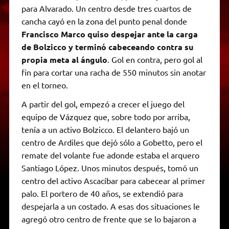
para Alvarado. Un centro desde tres cuartos de
cancha cayó en la zona del punto penal donde
Francisco Marco quiso despejar ante la carga
de Bolzicco y terminó cabeceando contra su
propia meta al ángulo
. Gol en contra, pero gol al
fin para cortar una racha de 550 minutos sin anotar
en el torneo.
A partir del gol, empezó a crecer el juego del
equipo de Vázquez que, sobre todo por arriba,
tenía a un activo Bolzicco. El delantero bajó un
centro de Ardiles que dejó sólo a Gobetto, pero el
remate del volante fue adonde estaba el arquero
Santiago López. Unos minutos después, tomó un
centro del activo Ascacíbar para cabecear al primer
palo. El portero de 40 años, se extendió para
despejarla a un costado. A esas dos situaciones le
agregó otro centro de frente que se lo bajaron a