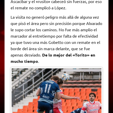
Ascacibar y el «rusito» cabeceó sin fuerzas, por eso
el remate no complicó a López.
La visita no generó peligro más allá de alguna vez
que pisó el área pero sin precisión porque Alvarado
le supo cortar los caminos. No fue más amplio el
marcador al entretiempo por falta de efectividad
ya que tuvo una más Gobetto con un remate en el
borde del área sin marca delante, que se fue
apenas desviado.
De lo mejor del «Torito» en
mucho tiempo
.