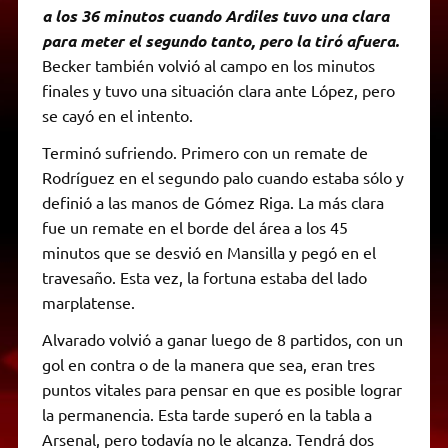
a los 36 minutos cuando Ardiles tuvo una clara
para meter el segundo tanto, pero la tiró afuera.
Becker también volvió al campo en los minutos
finales y tuvo una situación clara ante López, pero
se cayó en el intento.
Terminó sufriendo. Primero con un remate de
Rodríguez en el segundo palo cuando estaba sólo y
definió a las manos de Gómez Riga. La más clara
fue un remate en el borde del área a los 45
minutos que se desvió en Mansilla y pegó en el
travesaño. Esta vez, la fortuna estaba del lado
marplatense.
Alvarado volvió a ganar luego de 8 partidos, con un
gol en contra o de la manera que sea, eran tres
puntos vitales para pensar en que es posible lograr
la permanencia. Esta tarde superó en la tabla a
Arsenal, pero todavía no le alcanza. Tendrá dos