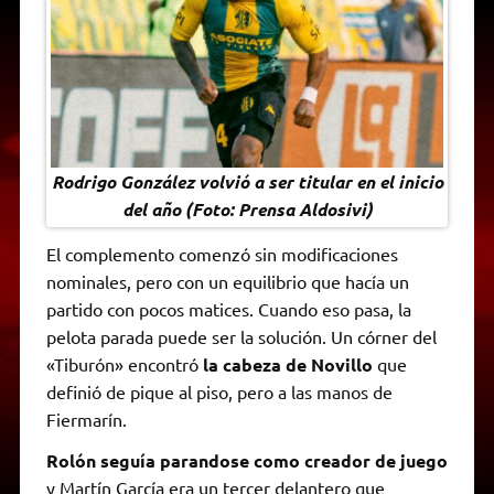
Rodrigo González volvió a ser titular en el inicio
del año (Foto: Prensa Aldosivi)
El complemento comenzó sin modificaciones
nominales, pero con un equilibrio que hacía un
partido con pocos matices. Cuando eso pasa, la
pelota parada puede ser la solución. Un córner del
«Tiburón» encontró
la cabeza de Novillo
que
definió de pique al piso, pero a las manos de
Fiermarín.
Rolón seguía parandose como creador de juego
y Martín García era un tercer delantero que