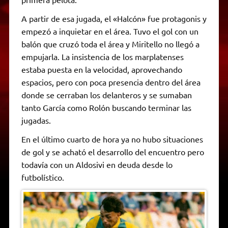
A partir de esa jugada, el «Halcón» fue protagonis y
empezó a inquietar en el área. Tuvo el gol con un
balón que cruzó toda el área y Miritello no llegó a
empujarla. La insistencia de los marplatenses
estaba puesta en la velocidad, aprovechando
espacios, pero con poca presencia dentro del área
donde se cerraban los delanteros y se sumaban
tanto García como Rolón buscando terminar las
jugadas.
En el último cuarto de hora ya no hubo situaciones
de gol y se acható el desarrollo del encuentro pero
todavía con un Aldosivi en deuda desde lo
futbolístico.