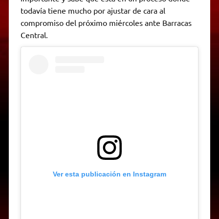
todavía tiene mucho por ajustar de cara al
compromiso del próximo miércoles ante Barracas
Central.
Ver esta publicación en Instagram