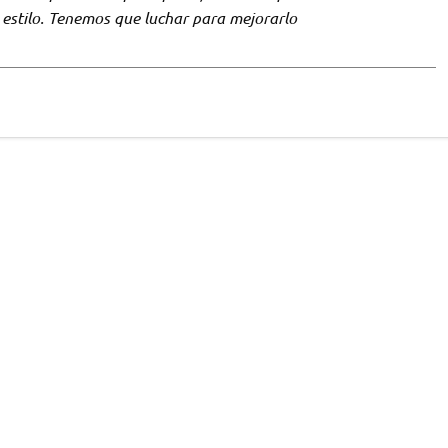
 estilo. Tenemos que luchar para mejorarlo