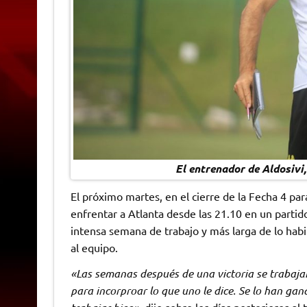
El entrenador de Aldosivi,
El próximo martes, en el cierre de la Fecha 4 par
enfrentar a Atlanta desde las 21.10 en un parti
intensa semana de trabajo y más larga de lo habi
al equipo.
«Las semanas después de una victoria se trabajan
para incorproar lo que uno le dice. Se lo han gan