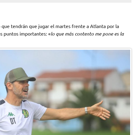
o que tendrán que jugar el martes frente a Atlanta por la
s puntos importantes: «
lo que más contento me pone es la