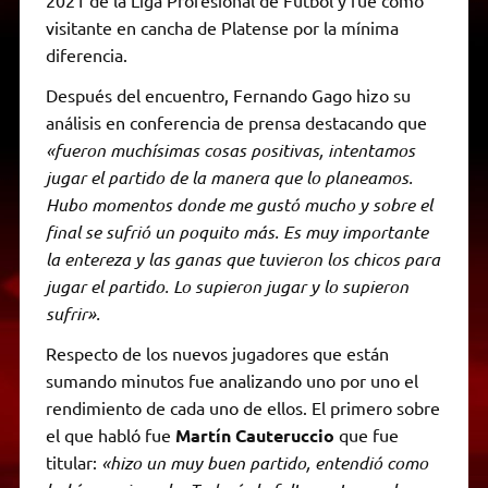
visitante en cancha de Platense por la mínima
diferencia.
Después del encuentro, Fernando Gago hizo su
análisis en conferencia de prensa destacando que
«fueron muchísimas cosas positivas, intentamos
jugar el partido de la manera que lo planeamos.
Hubo momentos donde me gustó mucho y sobre el
final se sufrió un poquito más. Es muy importante
la entereza y las ganas que tuvieron los chicos para
jugar el partido. Lo supieron jugar y lo supieron
sufrir».
Respecto de los nuevos jugadores que están
sumando minutos fue analizando uno por uno el
rendimiento de cada uno de ellos. El primero sobre
el que habló fue
Martín Cauteruccio
que fue
titular:
«hizo un muy buen partido, entendió como