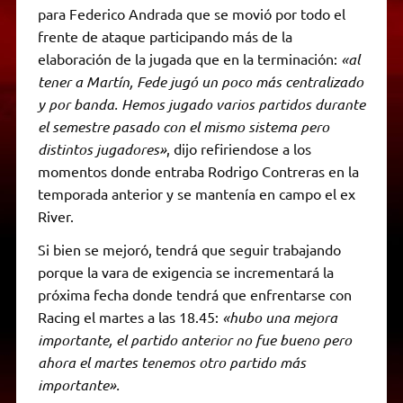
para Federico Andrada que se movió por todo el
frente de ataque participando más de la
elaboración de la jugada que en la terminación:
«al
tener a Martín, Fede jugó un poco más centralizado
y por banda. Hemos jugado varios partidos durante
el semestre pasado con el mismo sistema pero
distintos jugadores»
, dijo refiriendose a los
momentos donde entraba Rodrigo Contreras en la
temporada anterior y se mantenía en campo el ex
River.
Si bien se mejoró, tendrá que seguir trabajando
porque la vara de exigencia se incrementará la
próxima fecha donde tendrá que enfrentarse con
Racing el martes a las 18.45:
«hubo una mejora
importante, el partido anterior no fue bueno pero
ahora el martes tenemos otro partido más
importante».