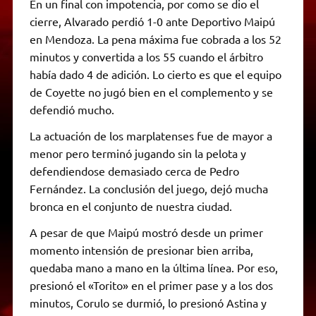
En un final con impotencia, por como se dio el
cierre, Alvarado perdió 1-0 ante Deportivo Maipú
en Mendoza. La pena máxima fue cobrada a los 52
minutos y convertida a los 55 cuando el árbitro
había dado 4 de adición. Lo cierto es que el equipo
de Coyette no jugó bien en el complemento y se
defendió mucho.
La actuación de los marplatenses fue de mayor a
menor pero terminó jugando sin la pelota y
defendiendose demasiado cerca de Pedro
Fernández. La conclusión del juego, dejó mucha
bronca en el conjunto de nuestra ciudad.
A pesar de que Maipú mostró desde un primer
momento intensión de presionar bien arriba,
quedaba mano a mano en la última línea. Por eso,
presionó el «Torito» en el primer pase y a los dos
minutos, Corulo se durmió, lo presionó Astina y