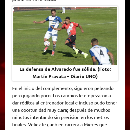
La defensa de Alvarado fue sólida. (Foto:
Martín Pravata – Diario UNO)
En el inicio del complemento, siguieron peleando
pero jugando poco. Los cambios le empezaron a
dar réditos al entrenador local e incluso pudo tener
una oportunidad muy clara; después de muchos
minutos intentando sin precisión en los metros
finales. Veliez le ganó en carrera a Mieres que