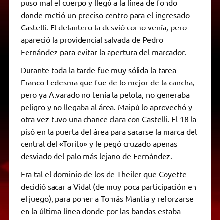
puso mal el cuerpo y llegó a la línea de fondo
donde metió un preciso centro para el ingresado
Castelli. El delantero la desvió como venía, pero
apareció la providencial salvada de Pedro
Fernández para evitar la apertura del marcador.
Durante toda la tarde fue muy sólida la tarea
Franco Ledesma que fue de lo mejor de la cancha,
pero ya Alvarado no tenía la pelota, no generaba
peligro y no llegaba al área. Maipú lo aprovechó y
otra vez tuvo una chance clara con Castelli. El 18 la
pisó en la puerta del área para sacarse la marca del
central del «Torito» y le pegó cruzado apenas
desviado del palo más lejano de Fernández.
Era tal el dominio de los de Theiler que Coyette
decidió sacar a Vidal (de muy poca participación en
el juego), para poner a Tomás Mantia y reforzarse
en la última línea donde por las bandas estaba