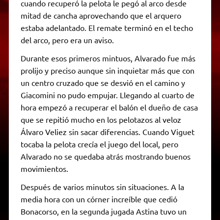
cuando recuperó la pelota le pegó al arco desde
mitad de cancha aprovechando que el arquero
estaba adelantado. El remate terminó en el techo
del arco, pero era un aviso.
Durante esos primeros mintuos, Alvarado fue más
prolijo y preciso aunque sin inquietar más que con
un centro cruzado que se desvió en el camino y
Giacomini no pudo empujar. Llegando al cuarto de
hora empezó a recuperar el balón el dueño de casa
que se repitió mucho en los pelotazos al veloz
Álvaro Veliez sin sacar diferencias. Cuando Viguet
tocaba la pelota crecía el juego del local, pero
Alvarado no se quedaba atrás mostrando buenos
movimientos.
Después de varios minutos sin situaciones. A la
media hora con un córner increíble que cedió
Bonacorso, en la segunda jugada Astina tuvo un