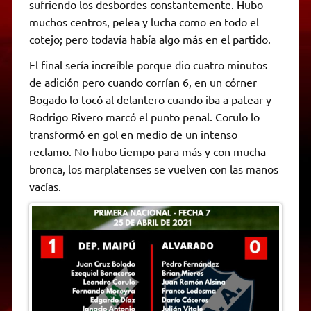
sufriendo los desbordes constantemente. Hubo
muchos centros, pelea y lucha como en todo el
cotejo; pero todavía había algo más en el partido.
El final sería increíble porque dio cuatro minutos
de adición pero cuando corrían 6, en un córner
Bogado lo tocó al delantero cuando iba a patear y
Rodrigo Rivero marcó el punto penal. Corulo lo
transformó en gol en medio de un intenso
reclamo. No hubo tiempo para más y con mucha
bronca, los marplatenses se vuelven con las manos
vacías.