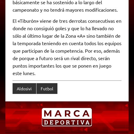
básicamente se ha sostenido a lo largo del
campeonato y no tendrá mayores modificaciones.
El «Tiburón» viene de tres derrotas consecutivas en
donde no consiguió goles y que lo ha llevado no
sólo al último lugar de la Zona «A» sino también de
la temporada teniendo en cuenta todos los equipos
que participan de la competencia. Por eso, además
de porque a futuro será un rival directo, serán
puntos importantes los que se ponen en juego
este lunes.
Aldosivi
Futbol