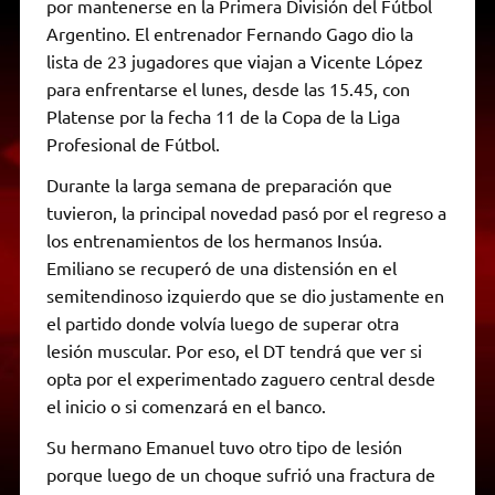
por mantenerse en la Primera División del Fútbol
Argentino. El entrenador Fernando Gago dio la
lista de 23 jugadores que viajan a Vicente López
para enfrentarse el lunes, desde las 15.45, con
Platense por la fecha 11 de la Copa de la Liga
Profesional de Fútbol.
Durante la larga semana de preparación que
tuvieron, la principal novedad pasó por el regreso a
los entrenamientos de los hermanos Insúa.
Emiliano se recuperó de una distensión en el
semitendinoso izquierdo que se dio justamente en
el partido donde volvía luego de superar otra
lesión muscular. Por eso, el DT tendrá que ver si
opta por el experimentado zaguero central desde
el inicio o si comenzará en el banco.
Su hermano Emanuel tuvo otro tipo de lesión
porque luego de un choque sufrió una fractura de