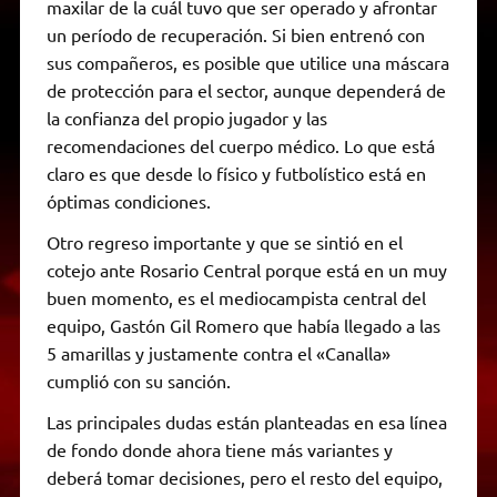
maxilar de la cuál tuvo que ser operado y afrontar
un período de recuperación. Si bien entrenó con
sus compañeros, es posible que utilice una máscara
de protección para el sector, aunque dependerá de
la confianza del propio jugador y las
recomendaciones del cuerpo médico. Lo que está
claro es que desde lo físico y futbolístico está en
óptimas condiciones.
Otro regreso importante y que se sintió en el
cotejo ante Rosario Central porque está en un muy
buen momento, es el mediocampista central del
equipo, Gastón Gil Romero que había llegado a las
5 amarillas y justamente contra el «Canalla»
cumplió con su sanción.
Las principales dudas están planteadas en esa línea
de fondo donde ahora tiene más variantes y
deberá tomar decisiones, pero el resto del equipo,