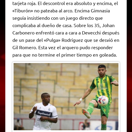
tarjeta roja. El descontrol era absoluto y encima, el
«Tiburón» no pateaba al arco. Encima Gimnasia
seguía insistiendo con un juego directo que
complicaba al dueño de casa. Sobre los 35, Johan
Carbonero enfrentó cara a cara a Devecchi después
de un pase del «Pulga» Rodríguez que se desvió en
Gil Romero. Esta vez el arquero pudo responder
para que no termine el primer tiempo en goleada.