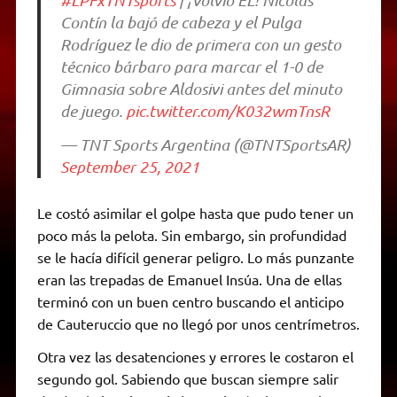
Contín la bajó de cabeza y el Pulga
Rodríguez le dio de primera con un gesto
técnico bárbaro para marcar el 1-0 de
Gimnasia sobre Aldosivi antes del minuto
de juego.
pic.twitter.com/K032wmTnsR
— TNT Sports Argentina (@TNTSportsAR)
September 25, 2021
Le costó asimilar el golpe hasta que pudo tener un
poco más la pelota. Sin embargo, sin profundidad
se le hacía difícil generar peligro. Lo más punzante
eran las trepadas de Emanuel Insúa. Una de ellas
terminó con un buen centro buscando el anticipo
de Cauteruccio que no llegó por unos centrímetros.
Otra vez las desatenciones y errores le costaron el
segundo gol. Sabiendo que buscan siempre salir