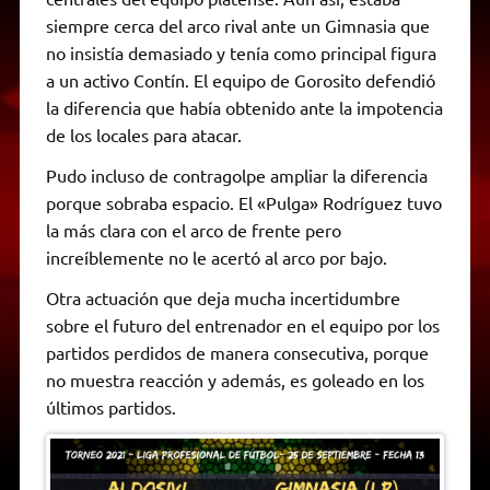
siempre cerca del arco rival ante un Gimnasia que
no insistía demasiado y tenía como principal figura
a un activo Contín. El equipo de Gorosito defendió
la diferencia que había obtenido ante la impotencia
de los locales para atacar.
Pudo incluso de contragolpe ampliar la diferencia
porque sobraba espacio. El «Pulga» Rodríguez tuvo
la más clara con el arco de frente pero
increíblemente no le acertó al arco por bajo.
Otra actuación que deja mucha incertidumbre
sobre el futuro del entrenador en el equipo por los
partidos perdidos de manera consecutiva, porque
no muestra reacción y además, es goleado en los
últimos partidos.