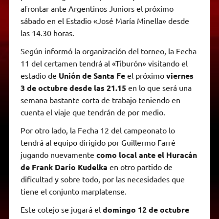
afrontar ante Argentinos Juniors el próximo
sábado en el Estadio «José María Minella» desde
las 14.30 horas.
Según informó la organización del torneo, la Fecha
11 del certamen tendrá al «Tiburón» visitando el
estadio de
Unión de Santa Fe
el próximo
viernes
3 de octubre desde las 21.15
en lo que será una
semana bastante corta de trabajo teniendo en
cuenta el viaje que tendrán de por medio.
Por otro lado, la Fecha 12 del campeonato lo
tendrá al equipo dirigido por Guillermo Farré
jugando nuevamente
como local ante el Huracán
de Frank Darío Kudelka
en otro partido de
dificultad y sobre todo, por las necesidades que
tiene el conjunto marplatense.
Este cotejo se jugará el
domingo 12 de octubre