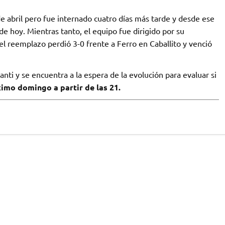
e abril pero fue internado cuatro días más tarde y desde ese
de hoy. Mientras tanto, el equipo fue dirigido por su
l reemplazo perdió 3-0 frente a Ferro en Caballito y venció
ganti y se encuentra a la espera de la evolución para evaluar si
imo domingo a partir de las 21.