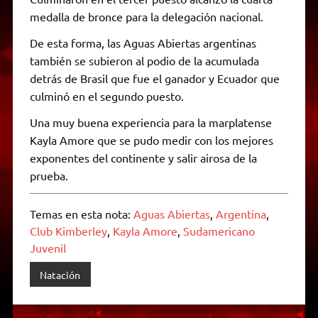
medalla de bronce para la delegación nacional.
De esta forma, las Aguas Abiertas argentinas
también se subieron al podio de la acumulada
detrás de Brasil que fue el ganador y Ecuador que
culminó en el segundo puesto.
Una muy buena experiencia para la marplatense
Kayla Amore que se pudo medir con los mejores
exponentes del continente y salir airosa de la
prueba.
Temas en esta nota:
Aguas Abiertas
,
Argentina
,
Club Kimberley
,
Kayla Amore
,
Sudamericano
Juvenil
Natación