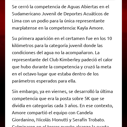
Se cerró la competencia de Aguas Abiertas en el
Sudamericano Juvenil de Deportes Acuáticos de
Lima con un podio para la única representante
marplatense en la competencia: Kayla Amore.
Su primera aparición en el certamen fue en los 10
kilómetros para la categoría juvenil donde las
condiciones del agua no la acompañaron. La
representante del Club Kimberley padeció el calor
que hubo durante la competencia y cruzó la meta
en el octavo lugar que estaba dentro de los
parámetros esperados para ella.
Sin embargo, ya en viernes, se desarrolló la última
competencia que era la posta sobre 5K que se
dividía en categorías cada 3 años. En ese contexto,
Amore compartió el equipo con Candela
Giordanino, Nicolás Monutti y Serafín Trobato.
Culminaron en el tercer puesto alcanzo la cuarta