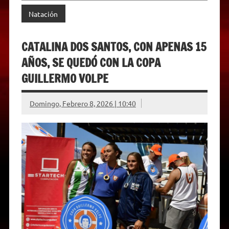
Natación
CATALINA DOS SANTOS, CON APENAS 15
AÑOS, SE QUEDÓ CON LA COPA
GUILLERMO VOLPE
Domingo, Febrero 8, 2026 | 10:40