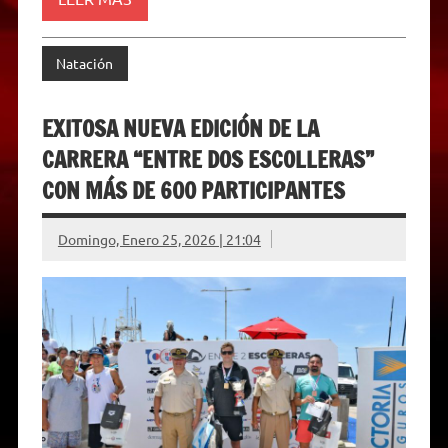
Natación
EXITOSA NUEVA EDICIÓN DE LA
CARRERA “ENTRE DOS ESCOLLERAS”
CON MÁS DE 600 PARTICIPANTES
Domingo, Enero 25, 2026 | 21:04