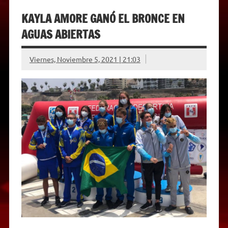
KAYLA AMORE GANÓ EL BRONCE EN
AGUAS ABIERTAS
Viernes, Noviembre 5, 2021 | 21:03