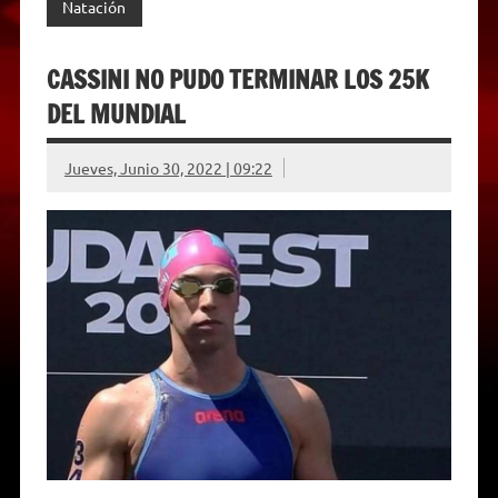
Natación
CASSINI NO PUDO TERMINAR LOS 25K
DEL MUNDIAL
Jueves, Junio 30, 2022 | 09:22