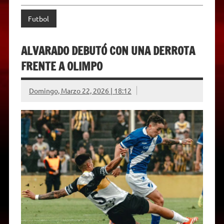
Futbol
ALVARADO DEBUTÓ CON UNA DERROTA
FRENTE A OLIMPO
Domingo, Marzo 22, 2026 | 18:12