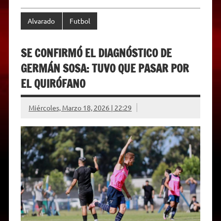
Alvarado
Futbol
SE CONFIRMÓ EL DIAGNÓSTICO DE
GERMÁN SOSA: TUVO QUE PASAR POR
EL QUIRÓFANO
Miércoles, Marzo 18, 2026 | 22:29