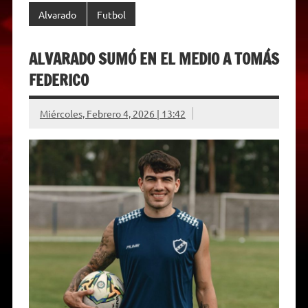
Alvarado
Futbol
ALVARADO SUMÓ EN EL MEDIO A TOMÁS
FEDERICO
Miércoles, Febrero 4, 2026 | 13:42