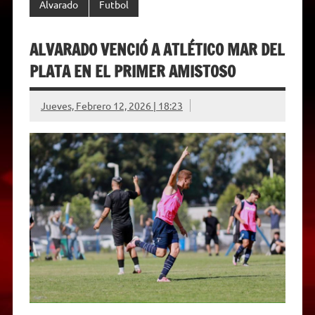
Alvarado
Futbol
ALVARADO VENCIÓ A ATLÉTICO MAR DEL
PLATA EN EL PRIMER AMISTOSO
Jueves, Febrero 12, 2026 | 18:23