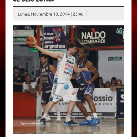
Lunes, Noviembre 10, 2014 | 23:46