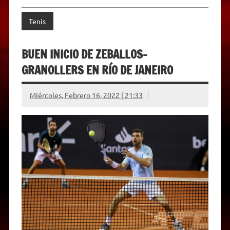
Tenis
BUEN INICIO DE ZEBALLOS-
GRANOLLERS EN RÍO DE JANEIRO
Miércoles, Febrero 16, 2022 | 21:33