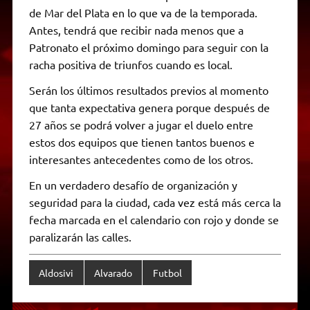
de Mar del Plata en lo que va de la temporada.
Antes, tendrá que recibir nada menos que a
Patronato el próximo domingo para seguir con la
racha positiva de triunfos cuando es local.
Serán los últimos resultados previos al momento
que tanta expectativa genera porque después de
27 años se podrá volver a jugar el duelo entre
estos dos equipos que tienen tantos buenos e
interesantes antecedentes como de los otros.
En un verdadero desafío de organización y
seguridad para la ciudad, cada vez está más cerca la
fecha marcada en el calendario con rojo y donde se
paralizarán las calles.
Aldosivi
Alvarado
Futbol