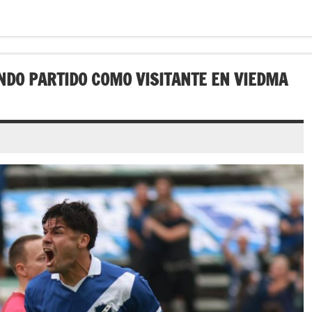
DO PARTIDO COMO VISITANTE EN VIEDMA