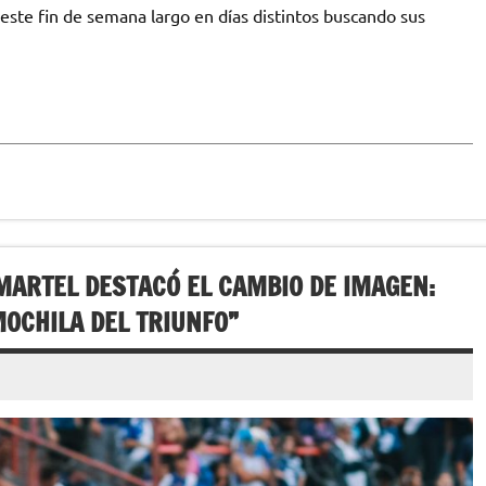
este fin de semana largo en días distintos buscando sus
MARTEL DESTACÓ EL CAMBIO DE IMAGEN:
OCHILA DEL TRIUNFO”