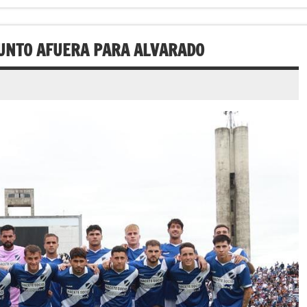
PUNTO AFUERA PARA ALVARADO