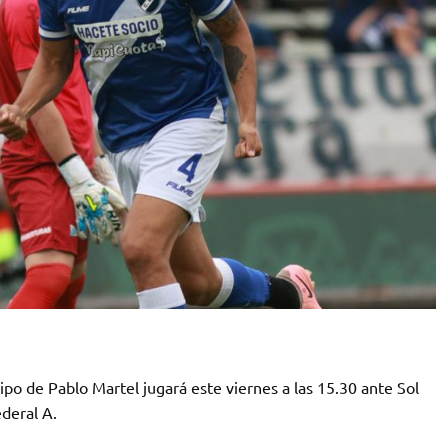
po de Pablo Martel jugará este viernes a las 15.30 ante Sol
deral A.