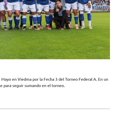
e Mayo en Viedma por la Fecha 3 del Torneo Federal A. En un
ale para seguir sumando en el torneo.