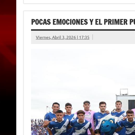
POCAS EMOCIONES Y EL PRIMER 
Viernes, Abril 3, 2026 | 17:35