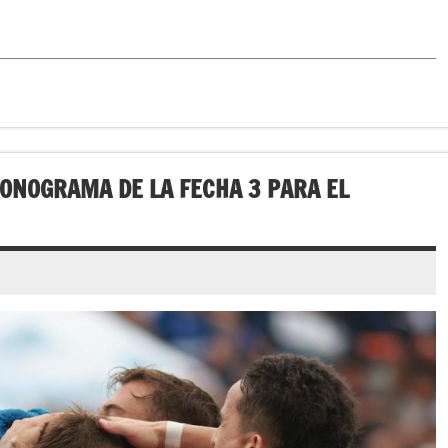
RONOGRAMA DE LA FECHA 3 PARA EL