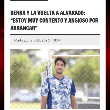
BERRA Y LA VUELTA A ALVARADO:
“ESTOY MUY CONTENTO Y ANSIOSO POR
ARRANCAR”
Martes, Enero 20, 2026 | 18:44