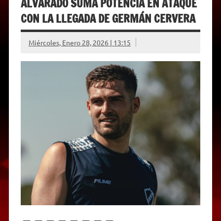
ALVARADO SUMA POTENCIA EN ATAQUE
CON LA LLEGADA DE GERMÁN CERVERA
Miércoles, Enero 28, 2026 | 13:15