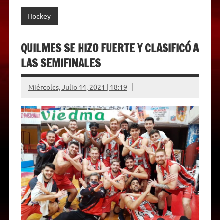
Hockey
QUILMES SE HIZO FUERTE Y CLASIFICÓ A
LAS SEMIFINALES
Miércoles, Julio 14, 2021 | 18:19