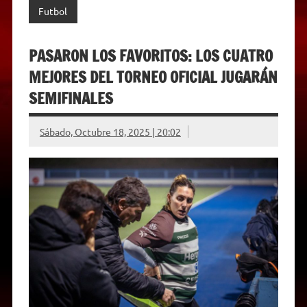
Futbol
PASARON LOS FAVORITOS: LOS CUATRO
MEJORES DEL TORNEO OFICIAL JUGARÁN
SEMIFINALES
Sábado, Octubre 18, 2025 | 20:02