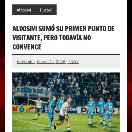
Aldosivi
Futbol
ALDOSIVI SUMÓ SU PRIMER PUNTO DE
VISITANTE, PERO TODAVÍA NO
CONVENCE
Miércoles, Marzo 11, 2026 | 23:57