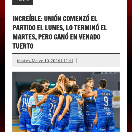
INCREÍBLE: UNIÓN COMENZÓ EL
PARTIDO EL LUNES, LO TERMINÓ EL
MARTES, PERO GANÓ EN VENADO
TUERTO
Martes, Marzo 10, 2026 | 12:41