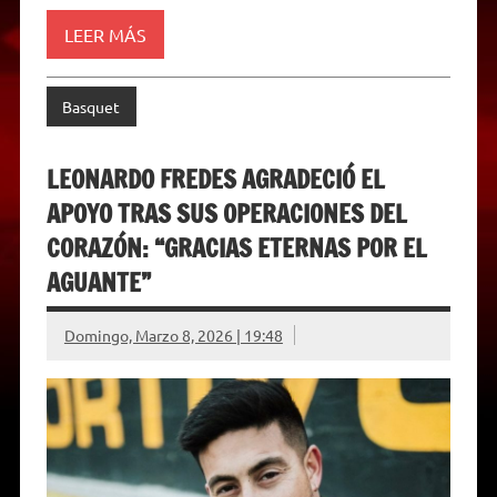
LEER MÁS
Basquet
LEONARDO FREDES AGRADECIÓ EL
APOYO TRAS SUS OPERACIONES DEL
CORAZÓN: “GRACIAS ETERNAS POR EL
AGUANTE”
Domingo, Marzo 8, 2026 | 19:48