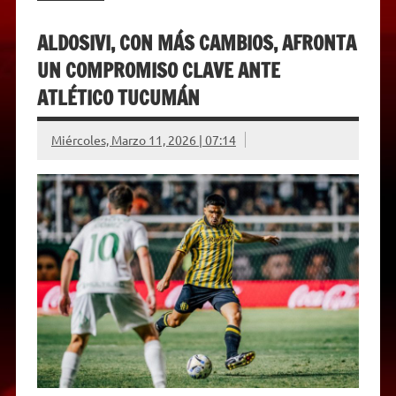
ALDOSIVI, CON MÁS CAMBIOS, AFRONTA
UN COMPROMISO CLAVE ANTE
ATLÉTICO TUCUMÁN
Miércoles, Marzo 11, 2026 | 07:14