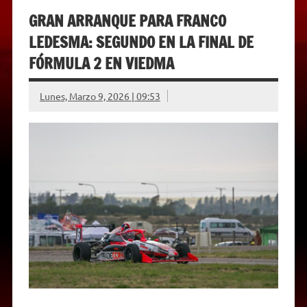
GRAN ARRANQUE PARA FRANCO
LEDESMA: SEGUNDO EN LA FINAL DE
FÓRMULA 2 EN VIEDMA
Lunes, Marzo 9, 2026 | 09:53