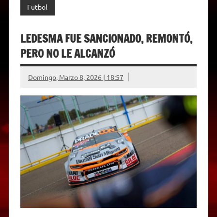
Futbol
LEDESMA FUE SANCIONADO, REMONTÓ,
PERO NO LE ALCANZÓ
Domingo, Marzo 8, 2026 | 18:57