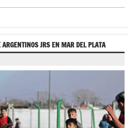
E ARGENTINOS JRS EN MAR DEL PLATA