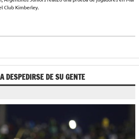
del Club Kimberley.
A DESPEDIRSE DE SU GENTE