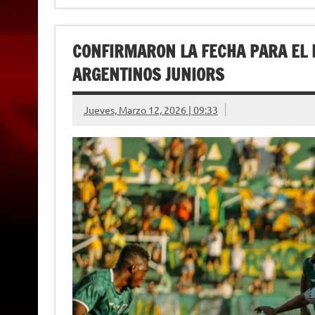
CONFIRMARON LA FECHA PARA EL P
ARGENTINOS JUNIORS
Jueves, Marzo 12, 2026 | 09:33