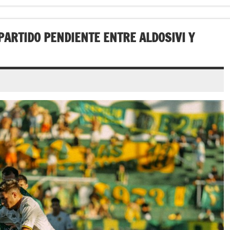
ARTIDO PENDIENTE ENTRE ALDOSIVI Y