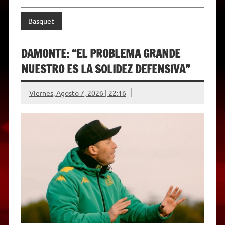
Basquet
DAMONTE: “EL PROBLEMA GRANDE
NUESTRO ES LA SOLIDEZ DEFENSIVA”
Viernes, Agosto 7, 2026 | 22:16