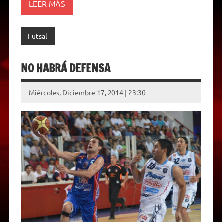
LEER MÁS
Futsal
NO HABRÁ DEFENSA
Miércoles, Diciembre 17, 2014 | 23:30