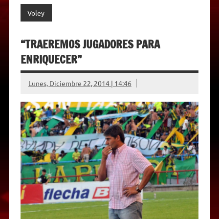
Voley
“TRAEREMOS JUGADORES PARA
ENRIQUECER”
Lunes, Diciembre 22, 2014 | 14:46