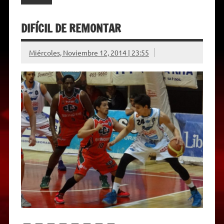
DIFÍCIL DE REMONTAR
Miércoles, Noviembre 12, 2014 | 23:55