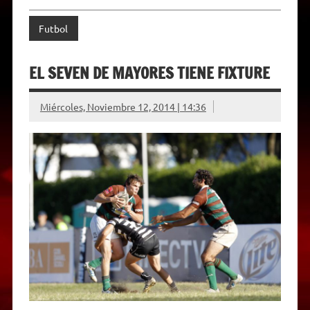
Futbol
EL SEVEN DE MAYORES TIENE FIXTURE
Miércoles, Noviembre 12, 2014 | 14:36