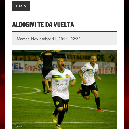
Patin
ALDOSIVI TE DA VUELTA
Martes, Noviembre 11, 2014 | 22:22