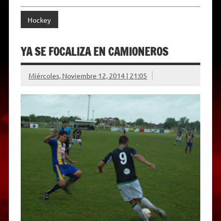
Hockey
YA SE FOCALIZA EN CAMIONEROS
Miércoles, Noviembre 12, 2014 | 21:05